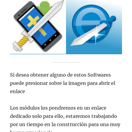
Si desea obtener alguno de estos Softwares
puede presionar sobre la imagen para abrir el
enlace
Los módulos los pondremos en un enlace
dedicado solo para ello, estaremos trabajando
por un tiempo en la construcción para una muy