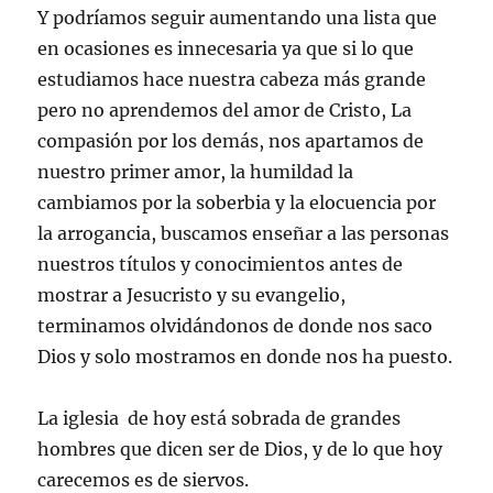
Y podríamos seguir aumentando una lista que
en ocasiones es innecesaria ya que si lo que
estudiamos hace nuestra cabeza más grande
pero no aprendemos del amor de Cristo, La
compasión por los demás, nos apartamos de
nuestro primer amor, la humildad la
cambiamos por la soberbia y la elocuencia por
la arrogancia, buscamos enseñar a las personas
nuestros títulos y conocimientos antes de
mostrar a Jesucristo y su evangelio,
terminamos olvidándonos de donde nos saco
Dios y solo mostramos en donde nos ha puesto.
La iglesia de hoy está sobrada de grandes
hombres que dicen ser de Dios, y de lo que hoy
carecemos es de siervos.