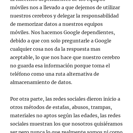
móviles nos a llevado a que dejemos de utilizar
nuestros cerebros y delegar la responsabilidad
de memorizar datos a nuestros equipos
móviles. Nos hacemos Google dependientes,
debido a que con solo preguntarle a Google
cualquier cosa nos da la respuesta mas
aceptable, lo que nos hace que nuestro cerebro
no guarda esa información porque toma el
teléfono como una ruta alternativa de
almacenamiento de datos.
Por otra parte, las redes sociales dieron inicio a
otros métodos de estafas, abusos, trampas,
materiales no aptos según las edades, las redes
sociales muestran los que nosotros quisiéramos
ser pero nunca lo que realmente somos ni como