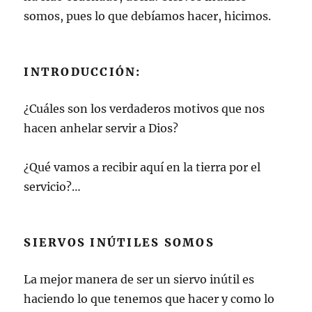
somos, pues lo que debíamos hacer, hicimos.
INTRODUCCIÓN:
¿Cuáles son los verdaderos motivos que nos
hacen anhelar servir a Dios?
¿Qué vamos a recibir aquí en la tierra por el
servicio?…
SIERVOS INÚTILES SOMOS
La mejor manera de ser un siervo inútil es
haciendo lo que tenemos que hacer y como lo