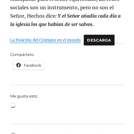
sociales son un instrumento, pero no son el
Señor, Hechos dice
: Y el Señor añadía cada día a
la iglesia los que habían de ser salvos.
La Posición del Cristiano en el mundo
DESCARGA
Compártelo:
Facebook
Me gusta esto:
Cargando...