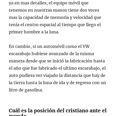
ya en mas detalles, el equipo móvil que
tenemos en nuestras manos tiene dos veces
mas la capacidad de memoria y velocidad que
tenía el centro espacial al tiempo que llego el
primer hombre a la luna.
En cambio, si un automóvil como el VW
escarabajo hubiese avanzado de la misma
manera desde que se inició la fabricación hasta
el año que fue fabricado el ultimo escarabajo, el
auto pudiera ver viajado la distancia que hay de
la tierra hasta la luna de ida y de regreso con un
litro de gasolina.
Cuál es la posición del cristiano ante el
mundo.