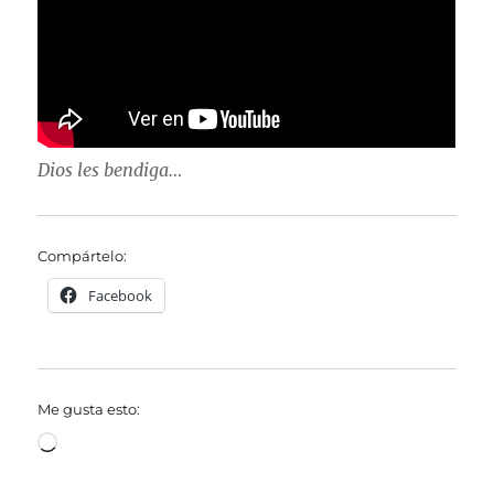
Dios les bendiga…
Compártelo:
Facebook
Me gusta esto:
Cargando...