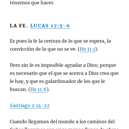
tenemos que hacer.
LA FE.
LUCAS 17:5-6
Es pues la fe la certeza de lo que se espera, la
convicción de lo que no se ve. (
He 11:1
).
Pero sin fe es imposible agradar a Dios; porque
es necesario que el que se acerca a Dios crea que
le hay, y que es galardonador de los que le
buscan. (
He 11:6
).
Santiago 2:14-22
Cuando llegamos del mundo a los caminos del