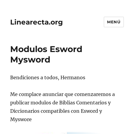
Linearecta.org
MENÚ
Modulos Esword
Mysword
Bendiciones a todos, Hermanos
Me complace anunciar que comenzaremos a
publicar modulos de Biblias Comentarios y
Diccionarios compatibles con Esword y
Myswore