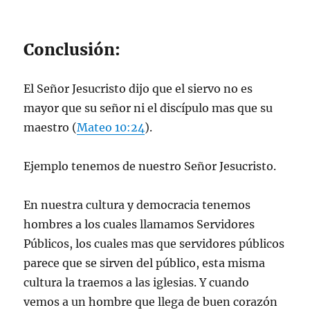
Conclusión:
El Señor Jesucristo dijo que el siervo no es
mayor que su señor ni el discípulo mas que su
maestro (
Mateo 10:24
).
Ejemplo tenemos de nuestro Señor Jesucristo.
En nuestra cultura y democracia tenemos
hombres a los cuales llamamos Servidores
Públicos, los cuales mas que servidores públicos
parece que se sirven del público, esta misma
cultura la traemos a las iglesias. Y cuando
vemos a un hombre que llega de buen corazón