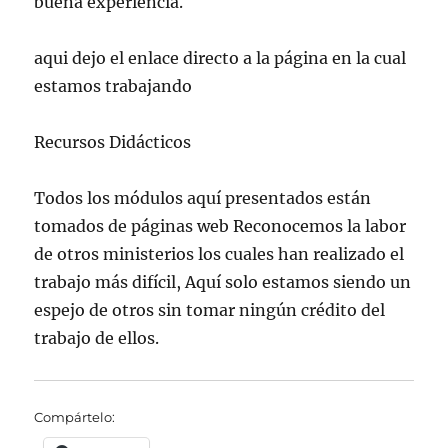
buena experiencia.
aqui dejo el enlace directo a la página en la cual
estamos trabajando
Recursos Didácticos
Todos los módulos aquí presentados están
tomados de páginas web Reconocemos la labor
de otros ministerios los cuales han realizado el
trabajo más difícil, Aquí solo estamos siendo un
espejo de otros sin tomar ningún crédito del
trabajo de ellos.
Compártelo: