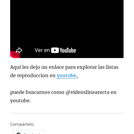
Aqui les dejo un enlace para explorar las listas
de reproduccion en
youtube
,
puede buscarnos como @videoslinearecta en
youtube.
Compártelo: