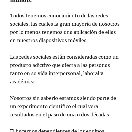
Todos tenemos conocimiento de las redes
sociales, las cuales la gran mayoría de nosotros
por lo menos tenemos una aplicación de ellas
en nuestros dispositivos móviles.
Las redes sociales están consideradas como un
producto adictivo que afecta a las personas
tanto en su vida interpersonal, laboral y
académica.
Nosotros sin saberlo estamos siendo parte de
un experimento científico el cual vera
resultados en el paso de una o dos décadas.
El hacernos dependientes de los equipos