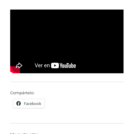
Compártelo:
Facebook