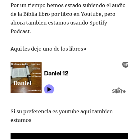
Por un tiempo hemos estado subiendo el audio
de la Biblia libro por libro en Youtube, pero
ahora tambien estamos usando Spotify
Podcast.
Aqui les dejo uno de los libros»
Si su preferencia es youtube aqui tambien
estamos