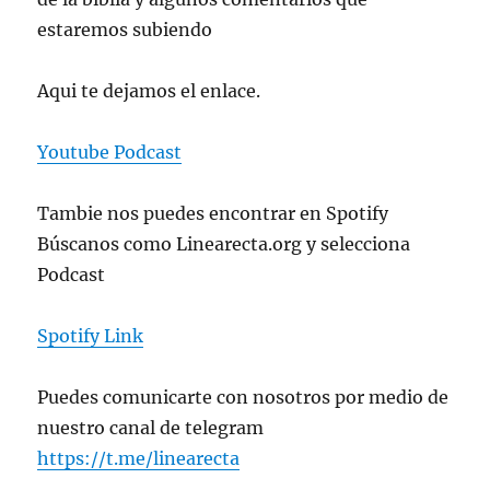
estaremos subiendo
Aqui te dejamos el enlace.
Youtube Podcast
Tambie nos puedes encontrar en Spotify
Búscanos como Linearecta.org y selecciona
Podcast
Spotify Link
Puedes comunicarte con nosotros por medio de
nuestro canal de telegram
https://t.me/linearecta