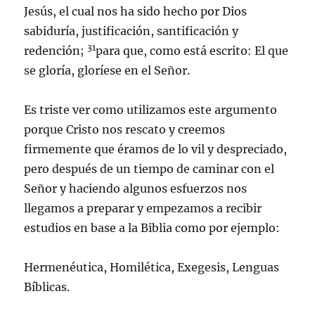
Jesús, el cual nos ha sido hecho por Dios
sabiduría, justificación, santificación y
31
redención;
para que, como está escrito: El que
se gloría, gloríese en el Señor.
Es triste ver como utilizamos este argumento
porque Cristo nos rescato y creemos
firmemente que éramos de lo vil y despreciado,
pero después de un tiempo de caminar con el
Señor y haciendo algunos esfuerzos nos
llegamos a preparar y empezamos a recibir
estudios en base a la Biblia como por ejemplo:
Hermenéutica, Homilética, Exegesis, Lenguas
Bíblicas.