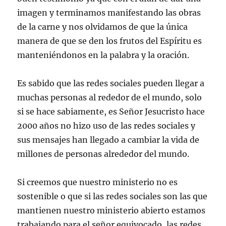
imagen y terminamos manifestando las obras
de la carne y nos olvidamos de que la única
manera de que se den los frutos del Espíritu es
manteniéndonos en la palabra y la oración.
Es sabido que las redes sociales pueden llegar a
muchas personas al rededor de el mundo, solo
si se hace sabiamente, es Señor Jesucristo hace
2000 años no hizo uso de las redes sociales y
sus mensajes han llegado a cambiar la vida de
millones de personas alrededor del mundo.
Si creemos que nuestro ministerio no es
sostenible o que si las redes sociales son las que
mantienen nuestro ministerio abierto estamos
trabajando para el señor equivocado, las redes