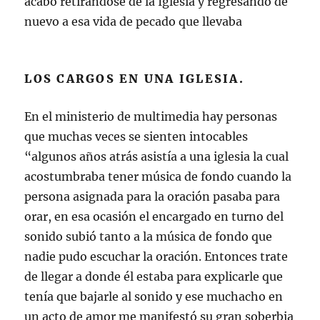
acabo retirándose de la Iglesia y regresando de
nuevo a esa vida de pecado que llevaba
LOS CARGOS EN UNA IGLESIA.
En el ministerio de multimedia hay personas
que muchas veces se sienten intocables
“algunos años atrás asistía a una iglesia la cual
acostumbraba tener música de fondo cuando la
persona asignada para la oración pasaba para
orar, en esa ocasión el encargado en turno del
sonido subió tanto a la música de fondo que
nadie pudo escuchar la oración. Entonces trate
de llegar a donde él estaba para explicarle que
tenía que bajarle al sonido y ese muchacho en
un acto de amor me manifestó su gran soberbia