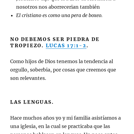
nosotros nos aborrecerian también
El cristiano es como una pera de boxeo.
NO DEBEMOS SER PIEDRA DE
TROPIEZO.
LUCAS 17:1-2
.
Como hijos de Dios tenemos la tendencia al
orgullo, soberbia, por cosas que creemos que
son relevantes.
LAS LENGUAS.
Hace muchos años yo y mi familia asistíamos a
una iglesia, en la cual se practicaba que las