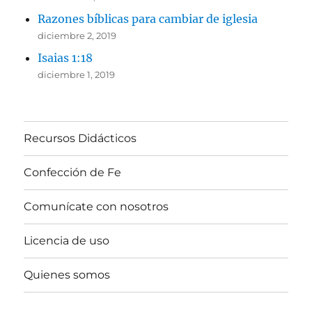
Razones bíblicas para cambiar de iglesia
diciembre 2, 2019
Isaias 1:18
diciembre 1, 2019
Recursos Didácticos
Confección de Fe
Comunícate con nosotros
Licencia de uso
Quienes somos