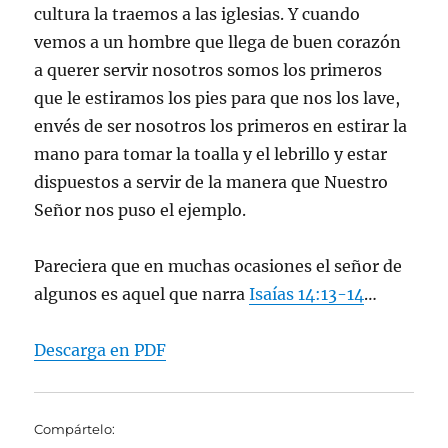
cultura la traemos a las iglesias. Y cuando
vemos a un hombre que llega de buen corazón
a querer servir nosotros somos los primeros
que le estiramos los pies para que nos los lave,
envés de ser nosotros los primeros en estirar la
mano para tomar la toalla y el lebrillo y estar
dispuestos a servir de la manera que Nuestro
Señor nos puso el ejemplo.
Pareciera que en muchas ocasiones el señor de
algunos es aquel que narra
Isaías 14:13-14
…
Descarga en PDF
Compártelo: