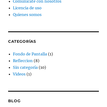
Comunícate con nosotros
Licencia de uso
Quienes somos
CATEGORÍAS
Fondo de Pantalla
(1)
Refleccion
(8)
Sin categoría
(10)
Videos
(1)
BLOG