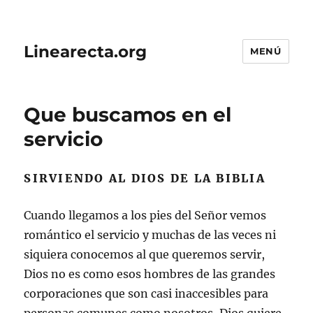
Linearecta.org
MENÚ
Que buscamos en el
servicio
SIRVIENDO AL DIOS DE LA BIBLIA
Cuando llegamos a los pies del Señor vemos
romántico el servicio y muchas de las veces ni
siquiera conocemos al que queremos servir,
Dios no es como esos hombres de las grandes
corporaciones que son casi inaccesibles para