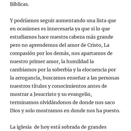
Bíblicas.
Y podríamos seguir aumentando una lista que
en ocasiones es innecesaria ya que si lo que
estudiamos hace nuestra cabeza más grande
pero no aprendemos del amor de Cristo, La
compasión por los demás, nos apartamos de
nuestro primer amor, la humildad la
cambiamos por la soberbia y la elocuencia por
la arrogancia, buscamos enseñar a las personas
nuestros títulos y conocimientos antes de
mostrar a Jesucristo y su evangelio,
terminamos olvidándonos de donde nos saco
Dios y solo mostramos en donde nos ha puesto.
La iglesia de hoy está sobrada de grandes