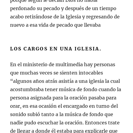
porque según le decían Dios no había
perdonado su pecado y después de un tiempo
acabo retirándose de la Iglesia y regresando de
nuevo a esa vida de pecado que llevaba
LOS CARGOS EN UNA IGLESIA.
En el ministerio de multimedia hay personas
que muchas veces se sienten intocables
“algunos años atrás asistía a una iglesia la cual
acostumbraba tener música de fondo cuando la
persona asignada para la oración pasaba para
orar, en esa ocasión el encargado en turno del
sonido subió tanto a la música de fondo que
nadie pudo escuchar la oración. Entonces trate
de llegar a donde él estaba para explicarle que