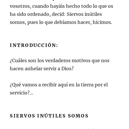
vosotros, cuando hayáis hecho todo lo que os
ha sido ordenado, decid: Siervos inútiles
somos, pues lo que debíamos hacer, hicimos.
INTRODUCCIÓN:
¿Cuáles son los verdaderos motivos que nos
hacen anhelar servir a Dios?
¿Qué vamos a recibir aquí en la tierra por el
servicio?…
SIERVOS INÚTILES SOMOS