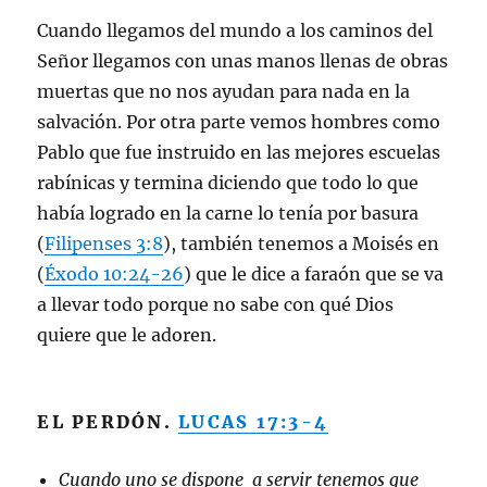
Cuando llegamos del mundo a los caminos del
Señor llegamos con unas manos llenas de obras
muertas que no nos ayudan para nada en la
salvación. Por otra parte vemos hombres como
Pablo que fue instruido en las mejores escuelas
rabínicas y termina diciendo que todo lo que
había logrado en la carne lo tenía por basura
(
Filipenses 3:8
), también tenemos a Moisés en
(
Éxodo 10:24-26
) que le dice a faraón que se va
a llevar todo porque no sabe con qué Dios
quiere que le adoren.
EL PERDÓN.
LUCAS 17:3-4
Cuando uno se dispone a servir tenemos que