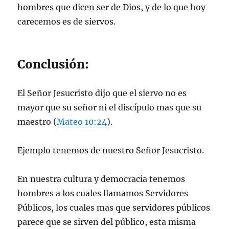
hombres que dicen ser de Dios, y de lo que hoy
carecemos es de siervos.
Conclusión:
El Señor Jesucristo dijo que el siervo no es
mayor que su señor ni el discípulo mas que su
maestro (
Mateo 10:24
).
Ejemplo tenemos de nuestro Señor Jesucristo.
En nuestra cultura y democracia tenemos
hombres a los cuales llamamos Servidores
Públicos, los cuales mas que servidores públicos
parece que se sirven del público, esta misma