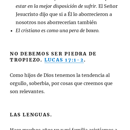
estar en la mejor disposición de sufrir.
El Señor
Jesucristo dijo que si a Él lo aborrecieron a
nosotros nos aborrecerian también
El cristiano es como una pera de boxeo.
NO DEBEMOS SER PIEDRA DE
TROPIEZO.
LUCAS 17:1-2
.
Como hijos de Dios tenemos la tendencia al
orgullo, soberbia, por cosas que creemos que
son relevantes.
LAS LENGUAS.