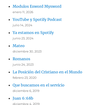
Modulos Esword Mysword
enero 11, 2026
YouTube y Spotify Podcast
julio 14, 2024
Ya estamos en Spotify
junio 23, 2024
Mateo
diciembre 30, 2023
Romanos
junio 24, 2023
La Posición del Cristiano en el Mundo
febrero 23, 2020
Que buscamos en el servicio
diciembre 6, 2019
Juan 6:68b
diciembre 4, 2019