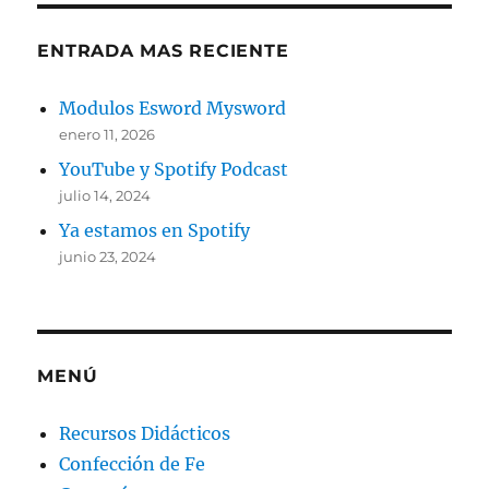
ENTRADA MAS RECIENTE
Modulos Esword Mysword
enero 11, 2026
YouTube y Spotify Podcast
julio 14, 2024
Ya estamos en Spotify
junio 23, 2024
MENÚ
Recursos Didácticos
Confección de Fe