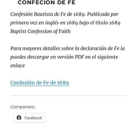
CONFECION DE FE
Confesión Bautista de Fe de 1689. Publicado por
primera vez en inglés en 1689 bajo el título 1689
Baptist Confession of Faith
Para mayores detalles sobre la declaración de Fe la
puedes descargar en versión PDF en el siguiente
enlace
Confesión de Fe de 168
9
Compártelo:
Facebook