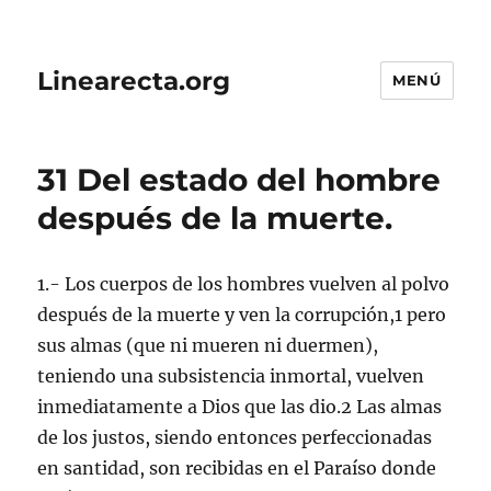
Linearecta.org
MENÚ
31 Del estado del hombre
después de la muerte.
1.- Los cuerpos de los hombres vuelven al polvo
después de la muerte y ven la corrupción,1 pero
sus almas (que ni mueren ni duermen),
teniendo una subsistencia inmortal, vuelven
inmediatamente a Dios que las dio.2 Las almas
de los justos, siendo entonces perfeccionadas
en santidad, son recibidas en el Paraíso donde