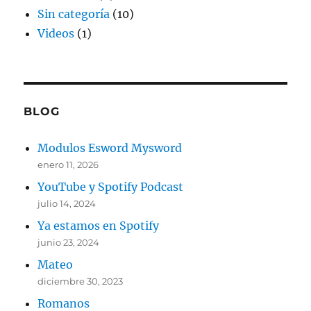
Sin categoría
(10)
Videos
(1)
BLOG
Modulos Esword Mysword
enero 11, 2026
YouTube y Spotify Podcast
julio 14, 2024
Ya estamos en Spotify
junio 23, 2024
Mateo
diciembre 30, 2023
Romanos