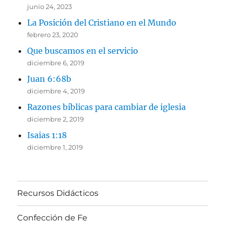
junio 24, 2023
La Posición del Cristiano en el Mundo
febrero 23, 2020
Que buscamos en el servicio
diciembre 6, 2019
Juan 6:68b
diciembre 4, 2019
Razones bíblicas para cambiar de iglesia
diciembre 2, 2019
Isaias 1:18
diciembre 1, 2019
Recursos Didácticos
Confección de Fe