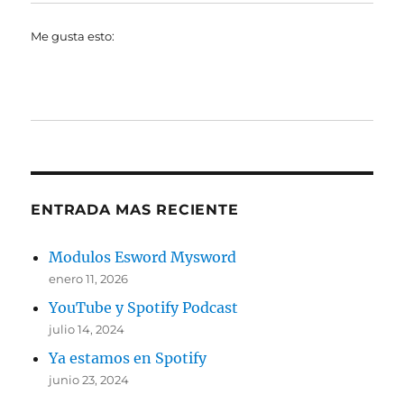
Me gusta esto:
ENTRADA MAS RECIENTE
Modulos Esword Mysword
enero 11, 2026
YouTube y Spotify Podcast
julio 14, 2024
Ya estamos en Spotify
junio 23, 2024