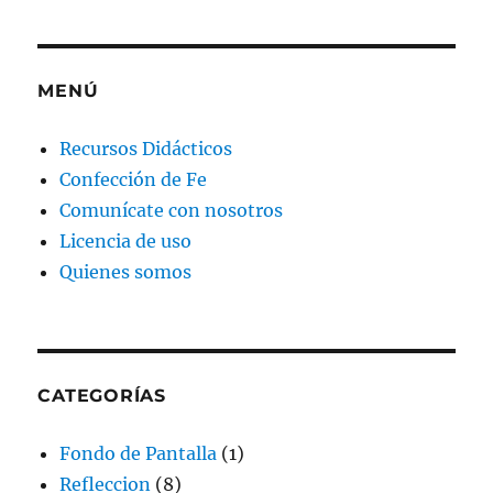
MENÚ
Recursos Didácticos
Confección de Fe
Comunícate con nosotros
Licencia de uso
Quienes somos
CATEGORÍAS
Fondo de Pantalla
(1)
Refleccion
(8)