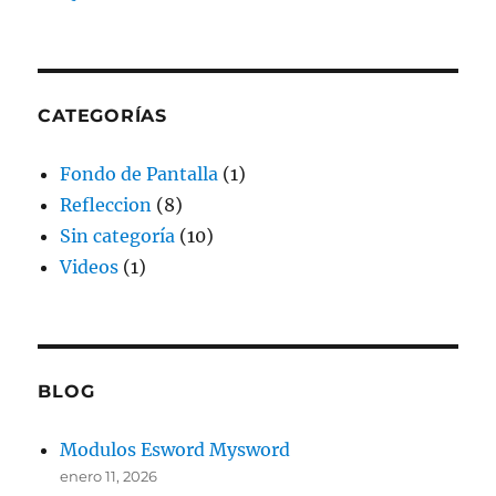
CATEGORÍAS
Fondo de Pantalla
(1)
Refleccion
(8)
Sin categoría
(10)
Videos
(1)
BLOG
Modulos Esword Mysword
enero 11, 2026