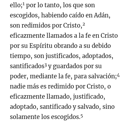
1
ello;
por lo tanto, los que son
escogidos, habiendo caído en Adán,
2
son redimidos por Cristo,
eficazmente llamados a la fe en Cristo
por su Espíritu obrando a su debido
tiempo, son justificados, adoptados,
3
santificados
y guardados por su
4
poder, mediante la fe, para salvación;
nadie más es redimido por Cristo, o
eficazmente llamado, justificado,
adoptado, santificado y salvado, sino
5
solamente los escogidos.