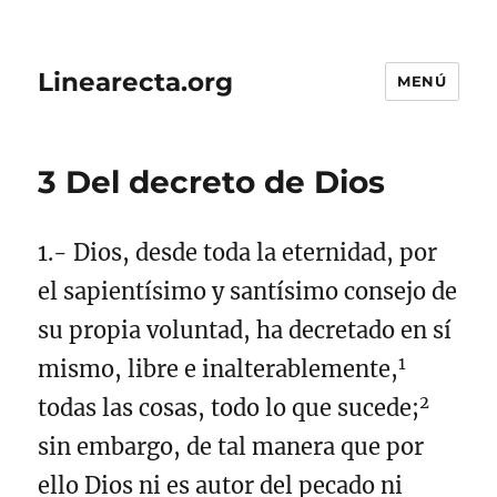
Linearecta.org
MENÚ
3 Del decreto de Dios
1.- Dios, desde toda la eternidad, por
el sapientísimo y santísimo consejo de
su propia voluntad, ha decretado en sí
1
mismo, libre e inalterablemente,
2
todas las cosas, todo lo que sucede;
sin embargo, de tal manera que por
ello Dios ni es autor del pecado ni