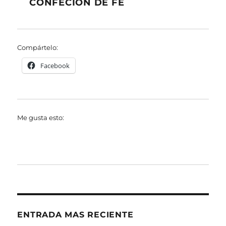
CONFECION DE FE
Compártelo:
Facebook
Me gusta esto:
ENTRADA MAS RECIENTE