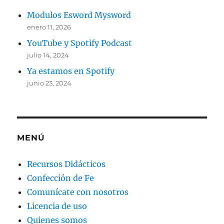
Modulos Esword Mysword
enero 11, 2026
YouTube y Spotify Podcast
julio 14, 2024
Ya estamos en Spotify
junio 23, 2024
MENÚ
Recursos Didácticos
Confección de Fe
Comunícate con nosotros
Licencia de uso
Quienes somos