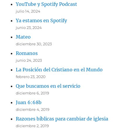
YouTube y Spotify Podcast
julio 14, 2024
Ya estamos en Spotify
junio 23, 2024
Mateo
diciembre 30, 2023
Romanos
junio 24, 2023
La Posición del Cristiano en el Mundo
febrero 23, 2020
Que buscamos en el servicio
diciembre 6, 2019
Juan 6:68b
diciembre 4, 2019
Razones bíblicas para cambiar de iglesia
diciembre 2, 2019