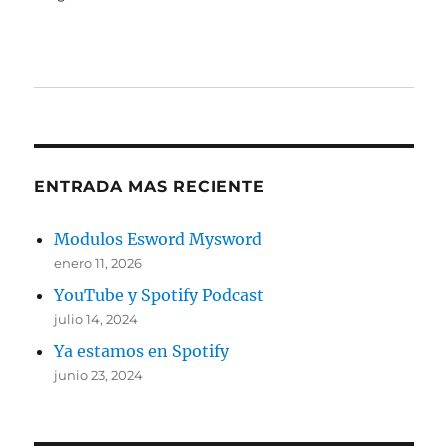
ENTRADA MAS RECIENTE
Modulos Esword Mysword
enero 11, 2026
YouTube y Spotify Podcast
julio 14, 2024
Ya estamos en Spotify
junio 23, 2024