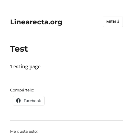
Linearecta.org
MENÚ
Test
Testing page
Compártelo:
Facebook
Me gusta esto: