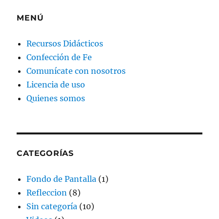
MENÚ
Recursos Didácticos
Confección de Fe
Comunícate con nosotros
Licencia de uso
Quienes somos
CATEGORÍAS
Fondo de Pantalla
(1)
Refleccion
(8)
Sin categoría
(10)