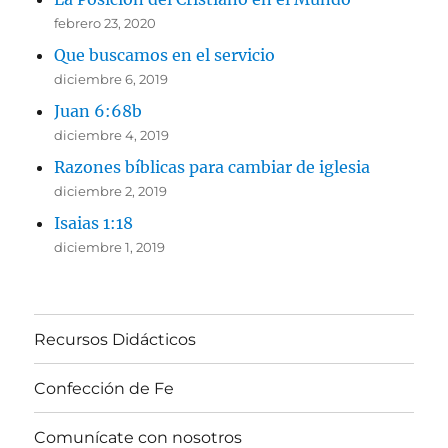
febrero 23, 2020
Que buscamos en el servicio
diciembre 6, 2019
Juan 6:68b
diciembre 4, 2019
Razones bíblicas para cambiar de iglesia
diciembre 2, 2019
Isaias 1:18
diciembre 1, 2019
Recursos Didácticos
Confección de Fe
Comunícate con nosotros