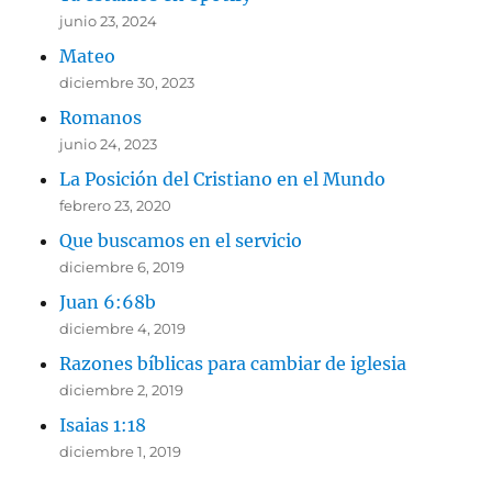
junio 23, 2024
Mateo
diciembre 30, 2023
Romanos
junio 24, 2023
La Posición del Cristiano en el Mundo
febrero 23, 2020
Que buscamos en el servicio
diciembre 6, 2019
Juan 6:68b
diciembre 4, 2019
Razones bíblicas para cambiar de iglesia
diciembre 2, 2019
Isaias 1:18
diciembre 1, 2019