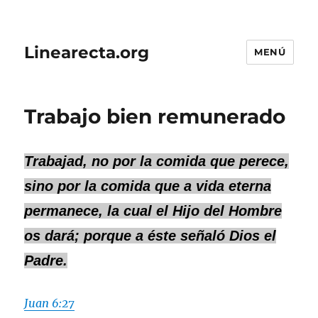
Linearecta.org
MENÚ
Trabajo bien remunerado
Trabajad, no por la comida que perece,
sino por la comida que a vida eterna
permanece, la cual el Hijo del Hombre
os dará; porque a éste señaló Dios el
Padre.
Juan 6:27