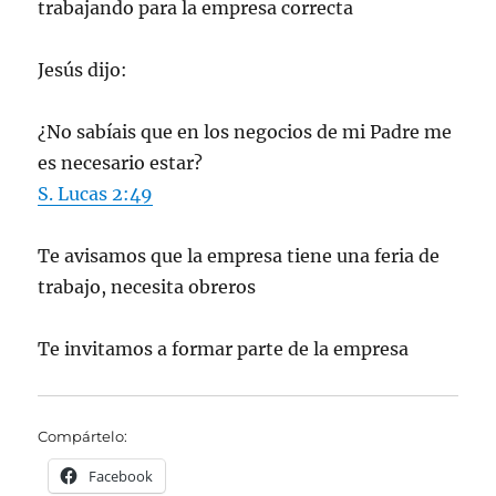
trabajando para la empresa correcta
Jesús dijo:
¿No sabíais que en los negocios de mi Padre me
es necesario estar?
S.
Lucas 2:49
Te avisamos que la empresa tiene una feria de
trabajo, necesita obreros
Te invitamos a formar parte de la empresa
Compártelo:
Facebook