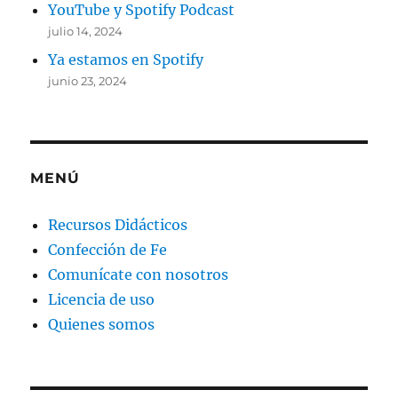
YouTube y Spotify Podcast
julio 14, 2024
Ya estamos en Spotify
junio 23, 2024
MENÚ
Recursos Didácticos
Confección de Fe
Comunícate con nosotros
Licencia de uso
Quienes somos