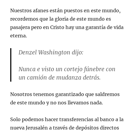
Nuestros afanes están puestos en este mundo,
recordemos que la gloria de este mundo es
pasajera pero en Cristo hay una garantía de vida
eterna.
Denzel Washington dijo:
Nunca e visto un cortejo fúnebre con
un camión de mudanza detrás.
Nosotros tenemos garantizado que saldremos
de este mundo y no nos llevamos nada.
Solo podemos hacer transferencias al banco a la
nueva Jerusalén a través de depósitos directos