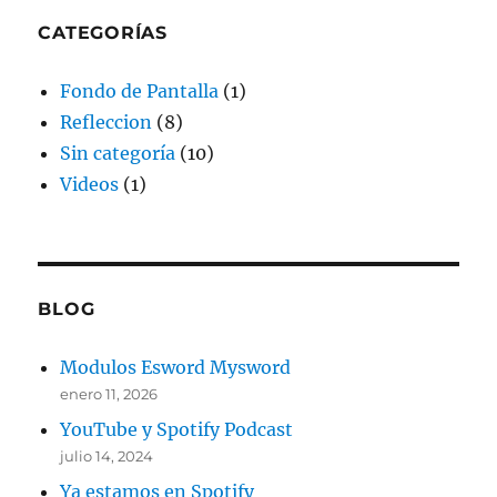
CATEGORÍAS
Fondo de Pantalla
(1)
Refleccion
(8)
Sin categoría
(10)
Videos
(1)
BLOG
Modulos Esword Mysword
enero 11, 2026
YouTube y Spotify Podcast
julio 14, 2024
Ya estamos en Spotify